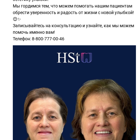
Мы гордимся тем, что можем помогать нашим пациентам
обрести уверенность и радость от жизни с новой улыбкой!
😊✨
Записывайтесь на консультацию и узнайте, как мы можем
помочь именно вам!
Телефон: 8-800-777-00-46