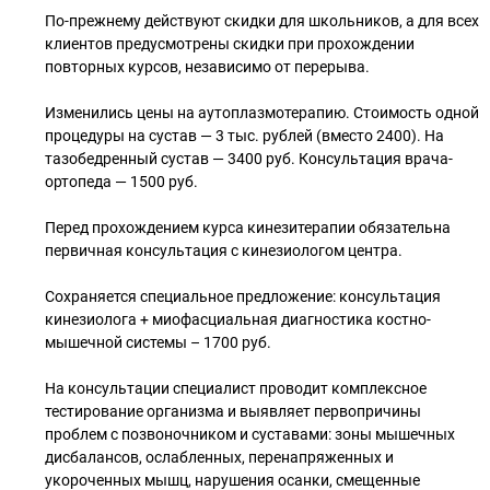
По-прежнему действуют скидки для школьников, а для всех
клиентов предусмотрены скидки при прохождении
повторных курсов, независимо от перерыва.
Изменились цены на аутоплазмотерапию. Стоимость одной
процедуры на сустав — 3 тыс. рублей (вместо 2400). На
тазобедренный сустав — 3400 руб. Консультация врача-
ортопеда — 1500 руб.
Перед прохождением курса кинезитерапии обязательна
первичная консультация с кинезиологом центра.
Сохраняется специальное предложение: консультация
кинезиолога + миофасциальная диагностика костно-
мышечной системы – 1700 руб.
На консультации специалист проводит комплексное
тестирование организма и выявляет первопричины
проблем с позвоночником и суставами: зоны мышечных
дисбалансов, ослабленных, перенапряженных и
укороченных мышц, нарушения осанки, смещенные