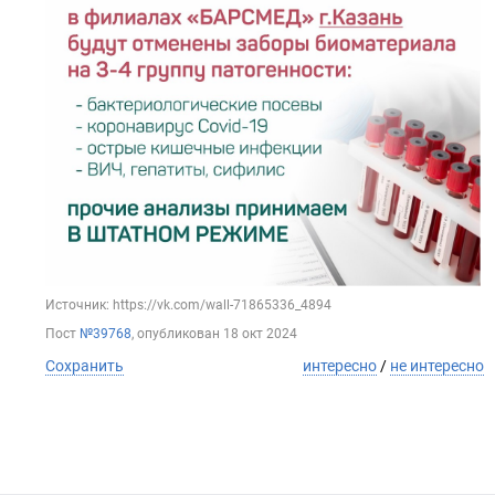
Источник: https://vk.com/wall-71865336_4894
Пост
№39768
, опубликован
18 окт 2024
Сохранить
интересно
/
не интересно