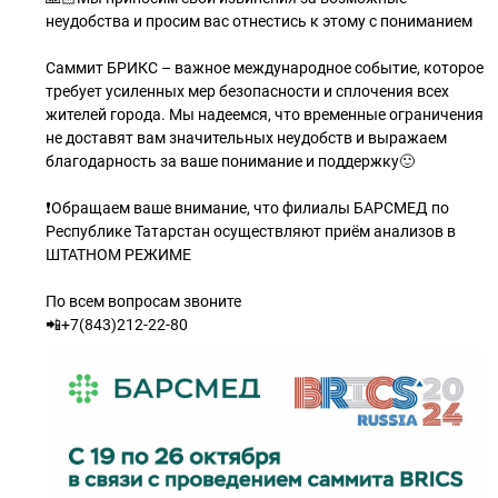
неудобства и просим вас отнестись к этому с пониманием
Саммит БРИКС – важное международное событие, которое
требует усиленных мер безопасности и сплочения всех
жителей города. Мы надеемся, что временные ограничения
не доставят вам значительных неудобств и выражаем
благодарность за ваше понимание и поддержку🙂
❗️Обращаем ваше внимание, что филиалы БАРСМЕД по
Республике Татарстан осуществляют приём анализов в
ШТАТНОМ РЕЖИМЕ
По всем вопросам звоните
📲+7(843)212-22-80