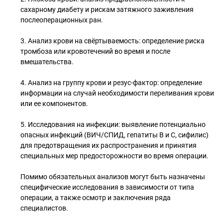
сахарному диабету и рискам затяжного заживления
послеоперационных ран.
3. Анализ крови на свёртываемость: определение риска
тромбоза или кровотечений во время и после
вмешательства.
4. Анализ на группу крови и резус-фактор: определение
информации на случай необходимости переливания крови
или ее компонентов.
5. Исследования на инфекции: выявление потенциально
опасных инфекций (ВИЧ/СПИД, гепатиты B и C, сифилис)
для предотвращения их распространения и принятия
специальных мер предосторожности во время операции.
Помимо обязательных анализов могут быть назначены
специфические исследования в зависимости от типа
операции, а также осмотр и заключения ряда
специалистов.