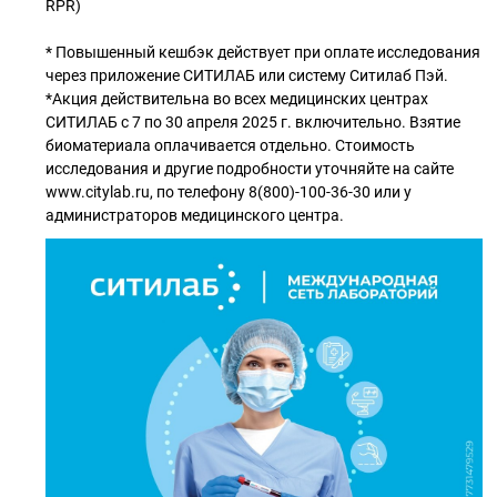
RPR)
* Повышенный кешбэк действует при оплате исследования
через приложение СИТИЛАБ или систему Ситилаб Пэй.
*Акция действительна во всех медицинских центрах
СИТИЛАБ с 7 по 30 апреля 2025 г. включительно. Взятие
биоматериала оплачивается отдельно. Стоимость
исследования и другие подробности уточняйте на сайте
www.citylab.ru, по телефону 8(800)-100-36-30 или у
администраторов медицинского центра.