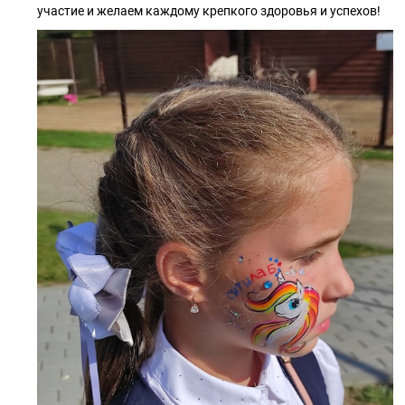
участие и желаем каждому крепкого здоровья и успехов!