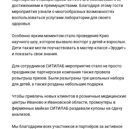
достижениями и преимуществами. Благодаря этому гости
мероприятия узнали о многообразных возможностях
воспользоваться услугами лаборатории для своего
здоровья.
Особенно ярким моментом стало проведение Крио
научного шоу, которое вызвало восторг у детей и взрослых.
Дети также могли поучаствовать в мастер-классе «Эрудит»
и показать свои знания.
Для сотрудников СИТИЛАБ мероприятие стало не просто
праздником: партнерская компания также провела
розыгрыш призов. Были разыграны три школьных набора
для детей, а также розданы небольшие подарки.
Чтобы привлечь новых клиентов в розничные медицинские
центры Иваново и Ивановской области, промоутеры в
фирменных майках СИТИЛАБ раздавали купоны на сдачу
анализов.
Мы благодарим всех участников и партнёров за активное