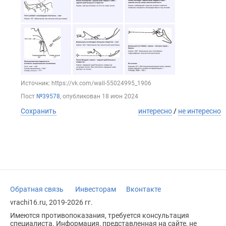
Источник: https://vk.com/wall-55024995_1906
Пост
№39578
, опубликован
18 июн 2024
Сохранить
интересно
/
не интересно
Обратная связь
Инвесторам
Вконтакте
vrachi16.ru, 2019-2026 гг.
Имеются противопоказания, требуется консультация
специалиста. Информация, представленная на сайте, не