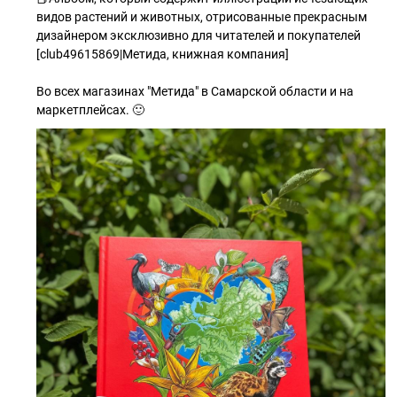
видов растений и животных, отрисованные прекрасным
дизайнером эксклюзивно для читателей и покупателей
[club49615869|Метида, книжная компания]
Во всех магазинах "Метида" в Самарской области и на
маркетплейсах. 🙂