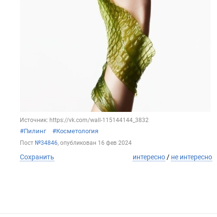
Источник: https://vk.com/wall-115144144_3832
#Пилинг
#Косметология
Пост
№34846
, опубликован
16 фев 2024
Сохранить
интересно
/
не интересно