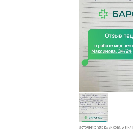
Источник: https://vk.com/wall-