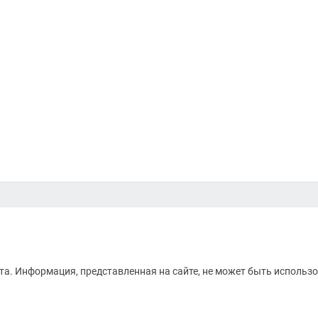
а. Информация, представленная на сайте, не может быть использо