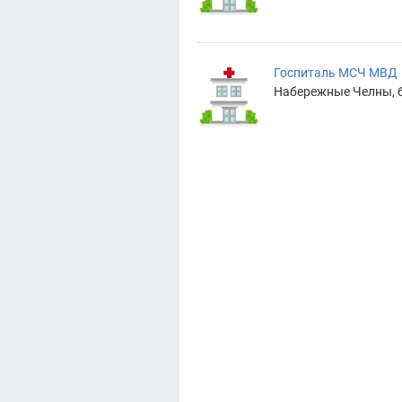
Госпиталь МСЧ МВД
Набережные Челны, бу