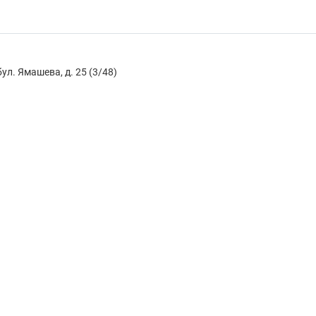
л. Ямашева, д. 25 (3/48)