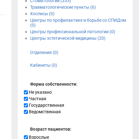
Стоматологии (335)
Травматологические пункты (6)
Хосписы (0)
Центры по профилактике и борьбе со СПИДом
(0)
Центры профессиональной патологии (0)
Центры эстетической медицины (20)
Отделения (0)
Кабинеты (0)
Форма собственности:
Не указано
Частная
Государственная
Ведомственная
Возраст пациентов:
Взрослые