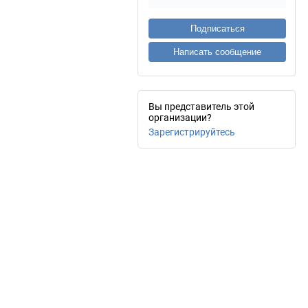
Подписаться
Написать сообщение
Вы представитель этой
организации?
Зарегистрируйтесь