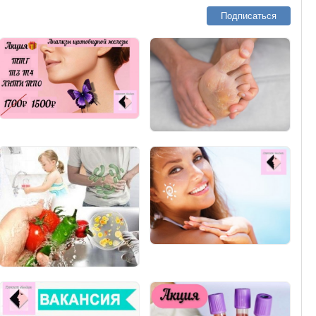
Подписаться