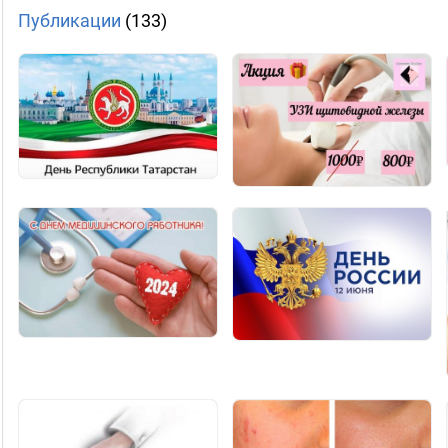
Публикации
(133)