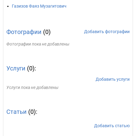
Газизов Фаяз Музагитович
Фотографии
(0)
Добавить фотографии
Фотографии пока не добавлены
Услуги
(0):
Добавить услуги
Услуги пока не добавлены
Статьи
(0):
Добавить статью