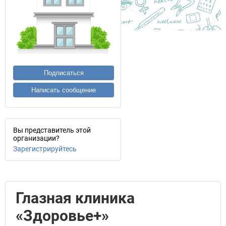
Подписаться
Написать сообщение
Вы представитель этой
организации?
Зарегистрируйтесь
Глазная клиника
«Здоровье+»