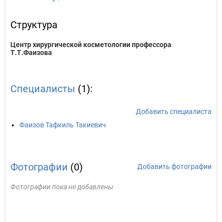
Структура
Центр хирургической косметологии профессора
Т.Т.Фаизова
Специалисты
(1):
Добавить специалиста
Фаизов Тафкиль Такиевич
Фотографии
(0)
Добавить фотографии
Фотографии пока не добавлены