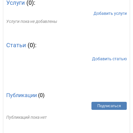
Услуги
(0):
Добавить услуги
Услуги пока не добавлены
Статьи
(0):
Добавить статью
Публикации
(0)
Подписаться
Публикаций пока нет