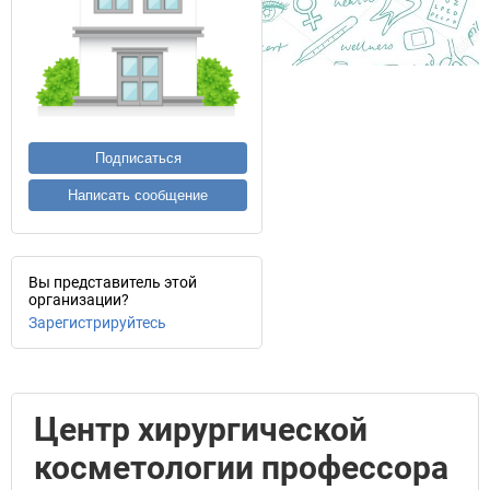
Подписаться
Написать сообщение
Вы представитель этой
организации?
Зарегистрируйтесь
Центр хирургической
косметологии профессора