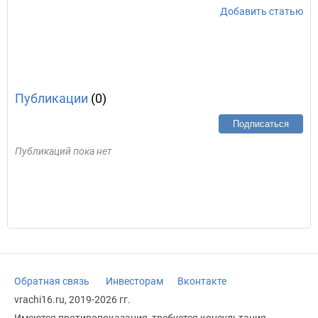
Добавить статью
Публикации
(0)
Подписаться
Публикаций пока нет
Обратная связь
Инвесторам
Вконтакте
vrachi16.ru, 2019-2026 гг.