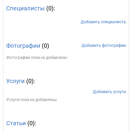
Специалисты
(0):
Добавить специалиста
Фотографии
(0)
Добавить фотографии
Фотографии пока не добавлены
Услуги
(0):
Добавить услуги
Услуги пока не добавлены
Статьи
(0):