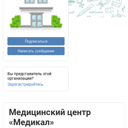
Подписаться
Написать сообщение
Вы представитель этой
организации?
Зарегистрируйтесь
Медицинский центр
«Медикал»