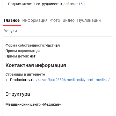
Подписчиков: 0, сотрудников: 0, рейтинг:
150
Главное
Информация
Фото
Видео
Публикации
Услуги
Форма собственности
: Частная
Прием взрослых
: да
Прием детей
: нет
Контактная информация
Страницы в интернете
Prodoctorov.ru
:
/kazan/lpu/26506-medicinskiy-centr-medikal/
Структура
Медицинский центр «Медикал»