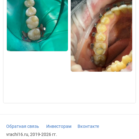
Обратная связь
Инвесторам
Вконтакте
vrachi16.ru, 2019-2026 гг.