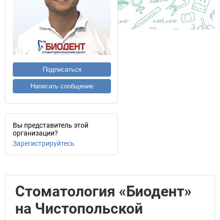
Подписаться
Написать сообщение
Вы представитель этой
организации?
Зарегистрируйтесь
Стоматология «Биодент»
на Чистопольской