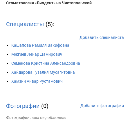
Стоматология «Биодент» на Чистопольской
Специалисты
(5):
Добавить специалиста
Кашапова Рамиля Вакифовна
Мжгиев Ленар Дамирович
Семенова Кристина Александровна
Хайдарова Гузалия Мусагитовна
Хамзин Анвар Рустамович
Фотографии
(0)
Добавить фотографии
Фотографии пока не добавлены