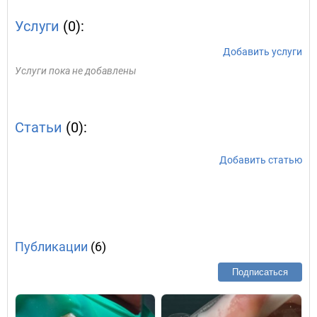
Услуги
(0):
Добавить услуги
Услуги пока не добавлены
Статьи
(0):
Добавить статью
Публикации
(6)
Подписаться