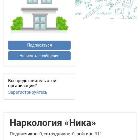
Подписаться
Написать сообщение
Вы представитель этой
организации?
Зарегистрируйтесь
Наркология «Ника»
Подписчиков: 0, сотрудников: 0, рейтинг:
311