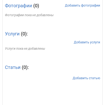
Фотографии
(0)
Добавить фотографии
Фотографии пока не добавлены
Услуги
(0):
Добавить услуги
Услуги пока не добавлены
Статьи
(0):
Добавить статью