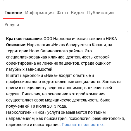
Главное
Информация
Фото
Видео
Публикации
Услуги
Краткое название
:
ООО Наркологическая клиника НИКА
Описание
: Наркология «Ника» базируется в Казани, на
территории Ново-Савиновского района. Это
специализированная клиника, деятельность которой
ориентирована на лечение пациентов, страдающих от
пагубных зависимостей.
В штат наркологии «Ника» входят опытные и
профессионально подготовленные специалисты. Запись на
прием к специалисту ведется анонимно, в течение всей
недели. Лицензия, на основании которой компания
осуществляет свою медицинскую деятельность, была
получена ей 18 июля 2013 года.
Наркологией «Ника» услуги оказываются по таким
направлениям, как психиатрия, психология, реабилитология,
наркология и психотерапия.
Показать полностью…