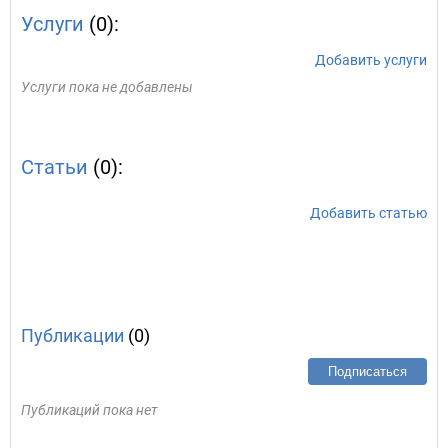
Услуги
(0):
Добавить услуги
Услуги пока не добавлены
Статьи
(0):
Добавить статью
Публикации
(0)
Подписаться
Публикаций пока нет