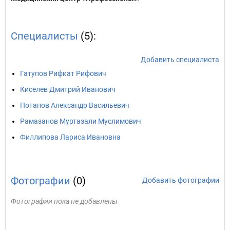
Специалисты
(5):
Добавить специалиста
Гатупов Рифкат Рифович
Киселев Дмитрий Иванович
Потапов Александр Васильевич
Рамазанов Муртазали Муслимович
Филлипова Лариса Ивановна
Фотографии
(0)
Добавить фотографии
Фотографии пока не добавлены