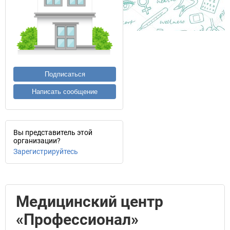
Подписаться
Написать сообщение
Вы представитель этой
организации?
Зарегистрируйтесь
Медицинский центр
«Профессионал»