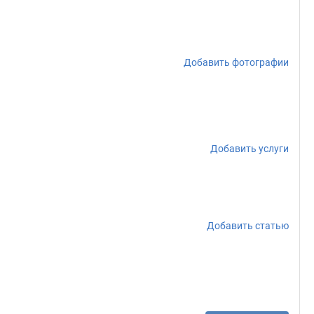
Добавить фотографии
Добавить услуги
Добавить статью