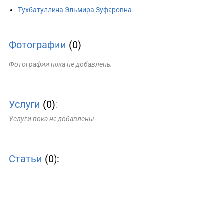
Тухбатуллина Эльмира Зуфаровна
Фотографии
(0)
Фотографии пока не добавлены
Услуги
(0):
Услуги пока не добавлены
Статьи
(0):