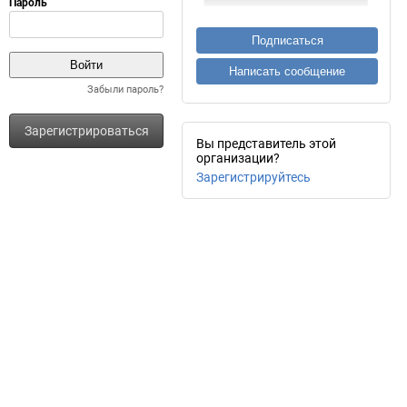
Подписаться
Написать сообщение
Забыли пароль?
Зарегистрироваться
Вы представитель этой
организации?
Зарегистрируйтесь