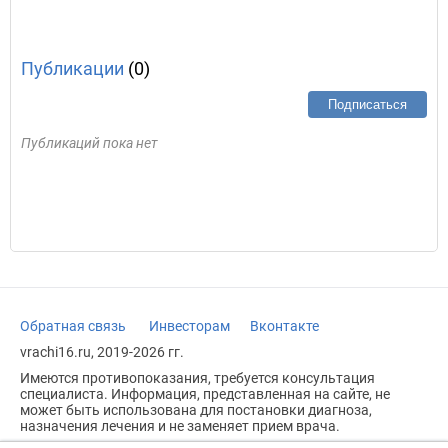
Публикации
(0)
Подписаться
Публикаций пока нет
Обратная связь
Инвесторам
Вконтакте
vrachi16.ru, 2019-2026 гг.
Имеются противопоказания, требуется консультация
специалиста. Информация, представленная на сайте, не
может быть использована для постановки диагноза,
назначения лечения и не заменяет прием врача.