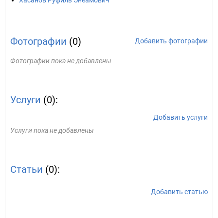
Хасанов Руфиль Энеамович
Фотографии
(0)
Добавить фотографии
Фотографии пока не добавлены
Услуги
(0):
Добавить услуги
Услуги пока не добавлены
Статьи
(0):
Добавить статью