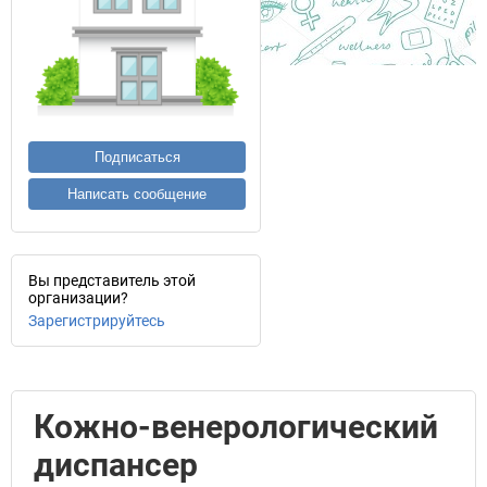
Подписаться
Написать сообщение
Вы представитель этой
организации?
Зарегистрируйтесь
Кожно-венерологический
диспансер