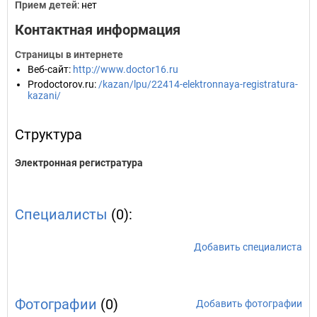
Прием детей
: нет
Контактная информация
Страницы в интернете
Веб-сайт
:
http://www.doctor16.ru
Prodoctorov.ru
:
/kazan/lpu/22414-elektronnaya-registratura-
kazani/
Структура
Электронная регистратура
Специалисты
(0):
Добавить специалиста
Фотографии
(0)
Добавить фотографии