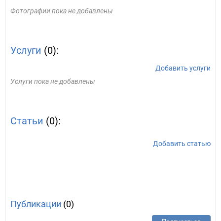
Фотографии пока не добавлены
Услуги
(0):
Добавить услуги
Услуги пока не добавлены
Статьи
(0):
Добавить статью
Публикации
(0)