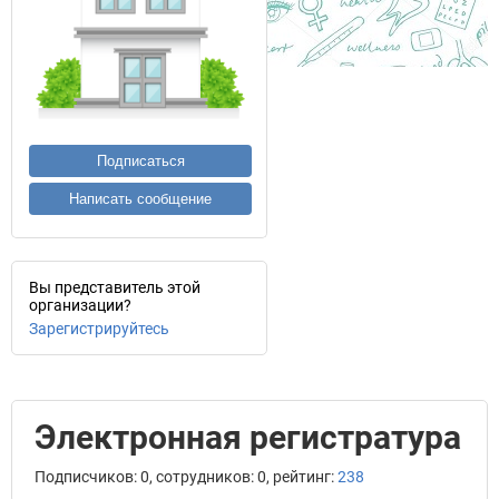
Подписаться
Написать сообщение
Вы представитель этой
организации?
Зарегистрируйтесь
Электронная регистратура
Подписчиков: 0, сотрудников: 0, рейтинг:
238