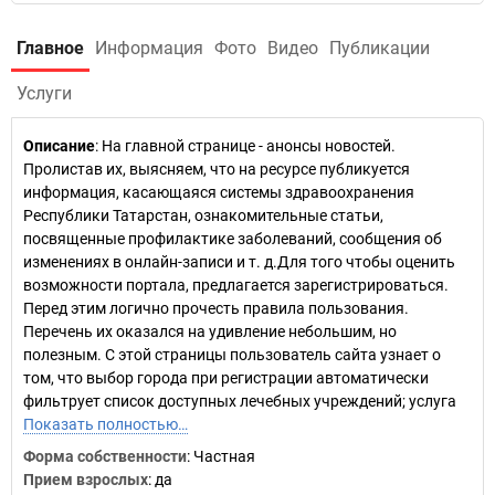
Главное
Информация
Фото
Видео
Публикации
Услуги
Описание
: На главной странице - анонсы новостей.
Пролистав их, выясняем, что на ресурсе публикуется
информация, касающаяся системы здравоохранения
Республики Татарстан, ознакомительные статьи,
посвященные профилактике заболеваний, сообщения об
изменениях в онлайн-записи и т. д.Для того чтобы оценить
возможности портала, предлагается зарегистрироваться.
Перед этим логично прочесть правила пользования.
Перечень их оказался на удивление небольшим, но
полезным. С этой страницы пользователь сайта узнает о
том, что выбор города при регистрации автоматически
фильтрует список доступных лечебных учреждений; услуга
Показать полностью…
Форма собственности
: Частная
Прием взрослых
: да