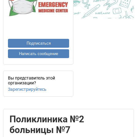
Подписаться
Написать сообщение
Вы представитель этой
организации?
Зарегистрируйтесь
Поликлиника №2
больницы №7