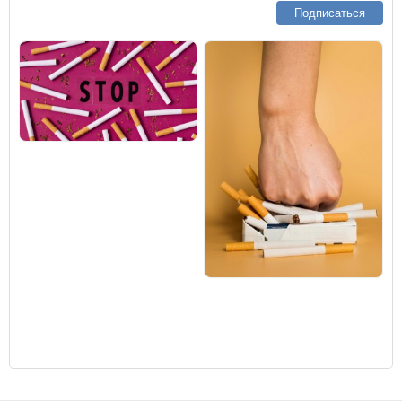
Подписаться