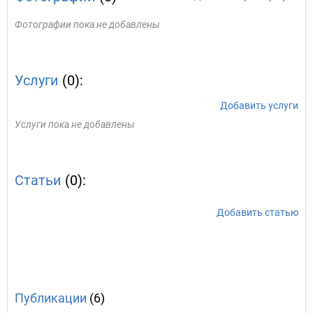
Фотографии пока не добавлены
Услуги
(0):
Добавить услуги
Услуги пока не добавлены
Статьи
(0):
Добавить статью
Публикации
(6)