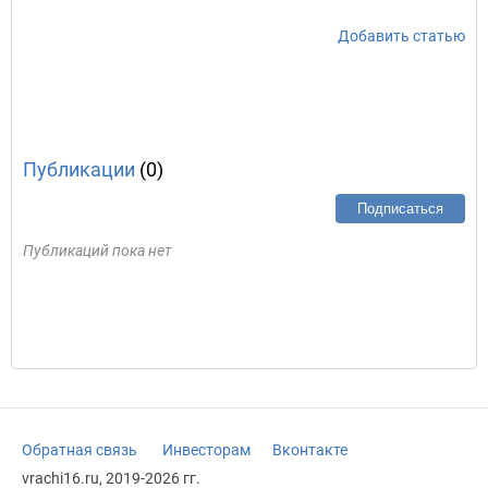
Добавить статью
Публикации
(0)
Подписаться
Публикаций пока нет
Обратная связь
Инвесторам
Вконтакте
vrachi16.ru, 2019-2026 гг.