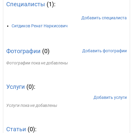
Специалисты
(1):
Добавить специалиста
Ситдиков Ренат Наркисович
Фотографии
(0)
Добавить фотографии
Фотографии пока не добавлены
Услуги
(0):
Добавить услуги
Услуги пока не добавлены
Статьи
(0):