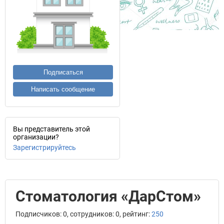
Подписаться
Написать сообщение
Вы представитель этой
организации?
Зарегистрируйтесь
Стоматология «ДарСтом»
Подписчиков: 0, сотрудников: 0, рейтинг:
250