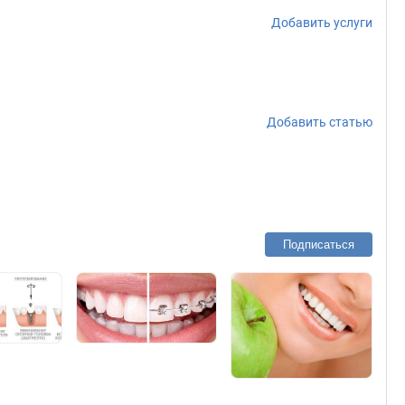
Добавить услуги
Добавить статью
Подписаться