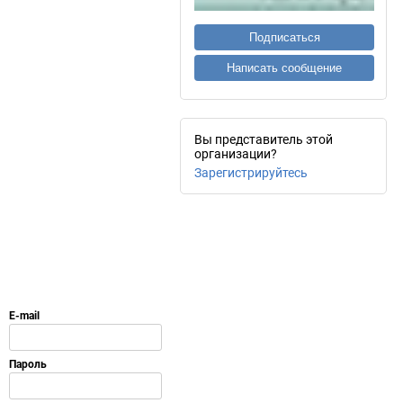
Подписаться
Написать сообщение
Вы представитель этой
организации?
Зарегистрируйтесь