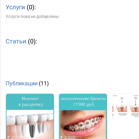
Услуги
(0):
Услуги пока не добавлены
Статьи
(0):
Публикации
(11)