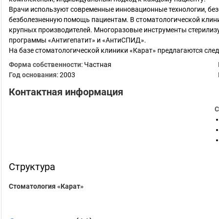
Врачи используют современные инновационные технологии, бе
безболезненную помощь пациентам. В стоматологической клини
крупных производителей. Многоразовые инструменты стерилиз
программы «Антигепатит» и «АнтиСПИД».
На базе стоматологической клиники «Карат» предлагаются сле
Форма собственности
: Частная
Год основания
:
2003
Контактная информация
С
Структура
Стоматология «Карат»