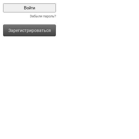
Забыли пароль?
Зарегистрироваться