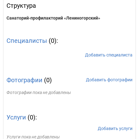
Структура
Санаторий-профилакторий «Лениногорский»
Специалисты
(0):
Добавить специалиста
Фотографии
(0)
Добавить фотографии
Фотографии пока не добавлены
Услуги
(0):
Добавить услуги
Услуги пока не добавлены