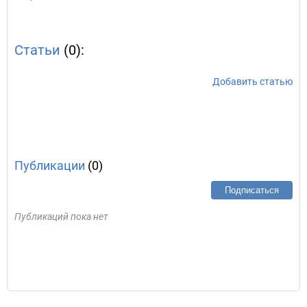
Статьи
(0):
Добавить статью
Публикации
(0)
Подписаться
Публикаций пока нет