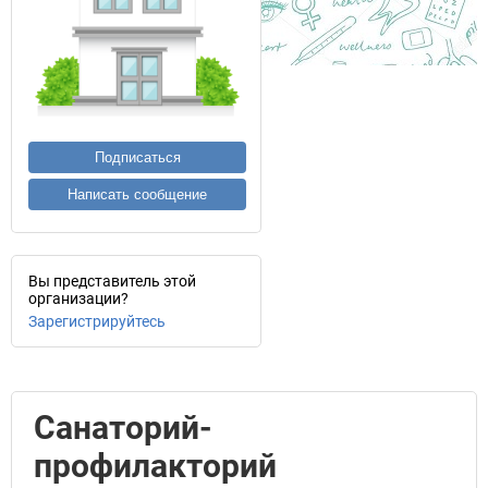
Подписаться
Написать сообщение
Вы представитель этой
организации?
Зарегистрируйтесь
Санаторий-
профилакторий