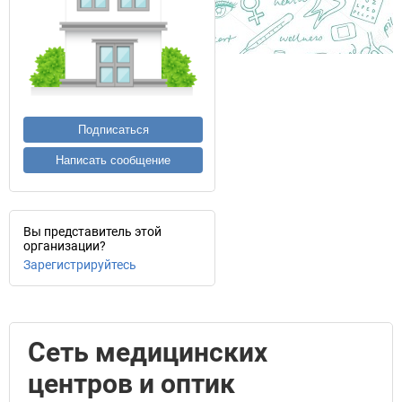
Подписаться
Написать сообщение
Вы представитель этой
организации?
Зарегистрируйтесь
Сеть медицинских
центров и оптик