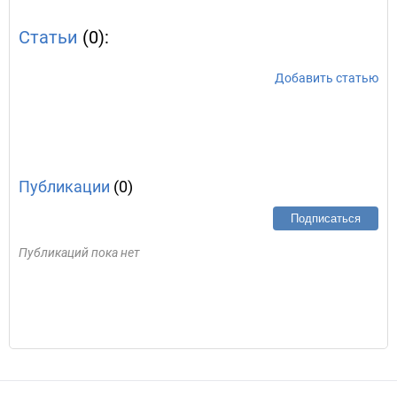
Статьи
(0):
Добавить статью
Публикации
(0)
Подписаться
Публикаций пока нет