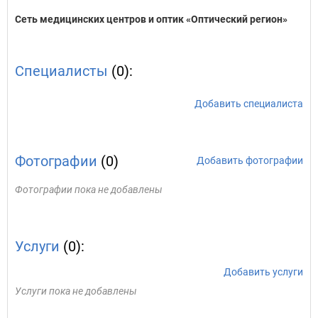
Сеть медицинских центров и оптик «Оптический регион»
Специалисты
(0):
Добавить специалиста
Фотографии
(0)
Добавить фотографии
Фотографии пока не добавлены
Услуги
(0):
Добавить услуги
Услуги пока не добавлены