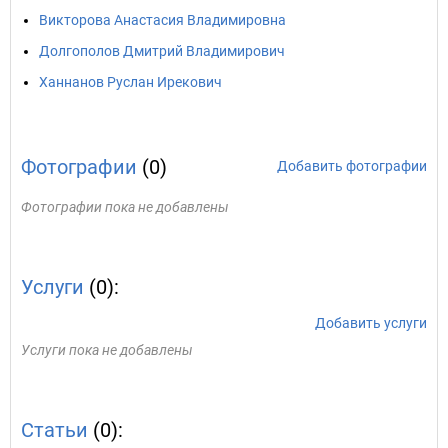
Викторова Анастасия Владимировна
Долгополов Дмитрий Владимирович
Ханнанов Руслан Ирекович
Фотографии
(0)
Добавить фотографии
Фотографии пока не добавлены
Услуги
(0):
Добавить услуги
Услуги пока не добавлены
Статьи
(0):