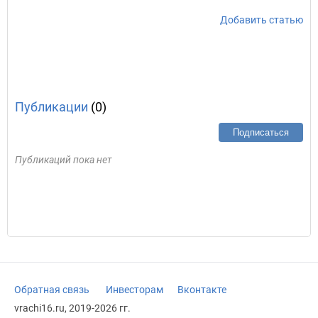
Добавить статью
Публикации
(0)
Подписаться
Публикаций пока нет
Обратная связь
Инвесторам
Вконтакте
vrachi16.ru, 2019-2026 гг.