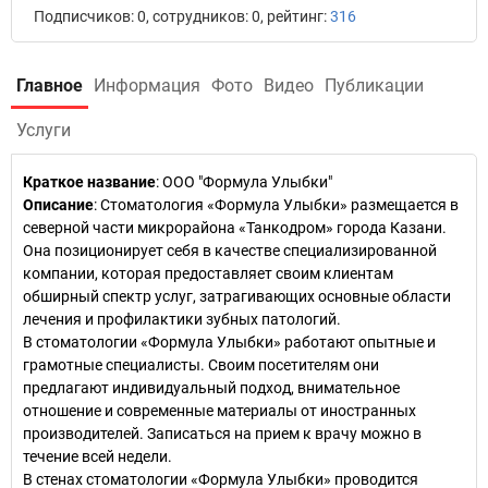
Подписчиков: 0, сотрудников: 0, рейтинг:
316
Главное
Информация
Фото
Видео
Публикации
Услуги
Краткое название
:
ООО "Формула Улыбки"
Описание
: Стоматология «Формула Улыбки» размещается в
северной части микрорайона «Танкодром» города Казани.
Она позиционирует себя в качестве специализированной
компании, которая предоставляет своим клиентам
обширный спектр услуг, затрагивающих основные области
лечения и профилактики зубных патологий.
В стоматологии «Формула Улыбки» работают опытные и
грамотные специалисты. Своим посетителям они
предлагают индивидуальный подход, внимательное
отношение и современные материалы от иностранных
производителей. Записаться на прием к врачу можно в
течение всей недели.
В стенах стоматологии «Формула Улыбки» проводится