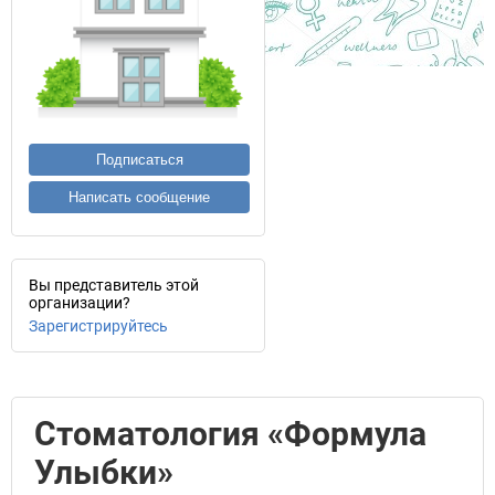
Подписаться
Написать сообщение
Вы представитель этой
организации?
Зарегистрируйтесь
Стоматология «Формула
Улыбки»