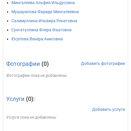
Мингалеева Альфия Ильдусовна
Мушарапова Фарида Мингалеевна
Салимуллина Ильвира Ренатовна
Сунгатуллина Флера Фаатовна
Юсупова Венера Анисовна
Фотографии
(0)
Добавить фотографии
Фотографии пока не добавлены
Услуги
(0):
Добавить услуги
Услуги пока не добавлены