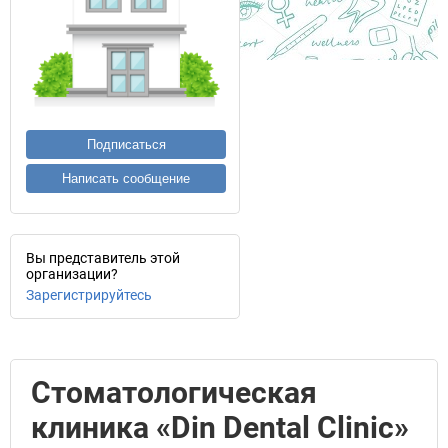
Подписаться
Написать сообщение
Вы представитель этой
организации?
Зарегистрируйтесь
Стоматологическая
клиника «Din Dental Clinic»