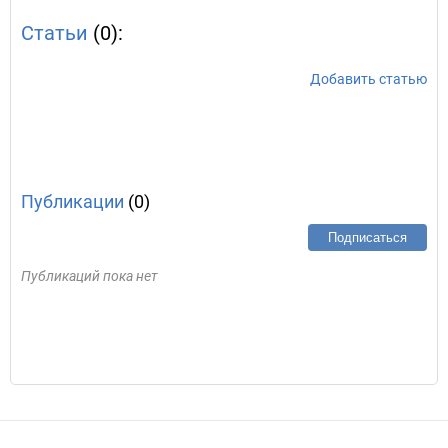
Статьи
(0):
Добавить статью
Публикации
(0)
Подписаться
Публикаций пока нет