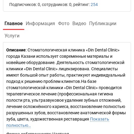
Подписчиков: 0, сотрудников: 0, рейтинг:
254
Главное
Информация
Фото
Видео
Публикации
Услуги
Описание
: Стоматологическая клиника «Din Dental Clinic»
города Казани использует современные материалы и
новейшее оборудование. Деятельность стоматологической
клиники «Din Dental Clinic» лицензирована. Специалисты
имеют большой опыт работы, практикуют индивидуальный
подход к решению проблем клиентов.На базе
стоматологической клиники «Din Dental Clinic» проводится
терапевтическое лечение (профессиональная гигиена
полости рта, ультразвуковое удаление зубных отложений,
лечение осложнённого кариеса, восстановление полностью
разрушенных зубов, восстановление анатомической формы
зуба, цвета, художественная реставрация
Показать
полностью…