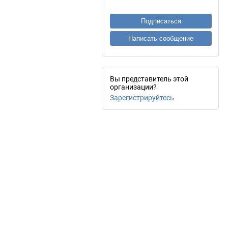
Подписаться
Написать сообщение
Вы представитель этой
организации?
Зарегистрируйтесь