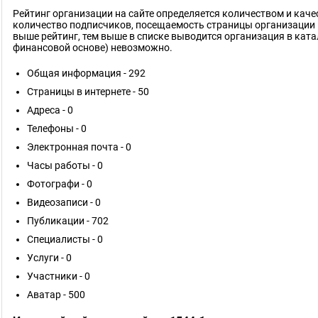
Рейтинг организации на сайте определяется количеством и кач
количество подписчиков, посещаемость страницы организации 
выше рейтинг, тем выше в списке выводится организация в ката
финансовой основе) невозможно.
Общая информация - 292
Страницы в интернете - 50
Адреса - 0
Телефоны - 0
Электронная почта - 0
Часы работы - 0
Фотографи - 0
Видеозаписи - 0
Публикации - 702
Специалисты - 0
Услуги - 0
Участники - 0
Аватар - 500