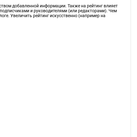
еством добавленной информации. Также на рейтинг влияет
подписчиками и руководителями (или редакторами). Чем
логе. Увеличить рейтинг искусственно (например на