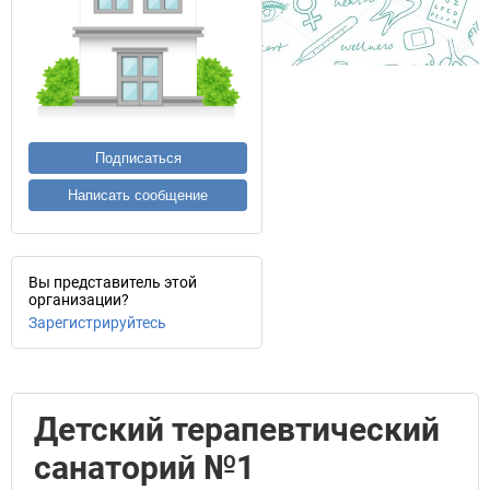
Подписаться
Написать сообщение
Вы представитель этой
организации?
Зарегистрируйтесь
Детский терапевтический
санаторий №1