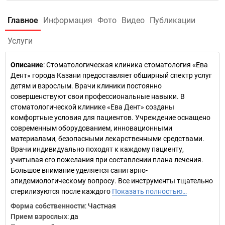
Главное
Информация
Фото
Видео
Публикации
Услуги
Описание
: Стоматологическая клиника стоматология «Ева
Дент» города Казани предоставляет обширный спектр услуг
детям и взрослым. Врачи клиники постоянно
совершенствуют свои профессиональные навыки. В
стоматологической клинике «Ева Дент» созданы
комфортные условия для пациентов. Учреждение оснащено
современным оборудованием, инновационными
материалами, безопасными лекарственными средствами.
Врачи индивидуально походят к каждому пациенту,
учитывая его пожелания при составлении плана лечения.
Большое внимание уделяется санитарно-
эпидемиологическому вопросу. Все инструменты тщательно
стерилизуются после каждого
Показать полностью…
Форма собственности
: Частная
Прием взрослых
: да