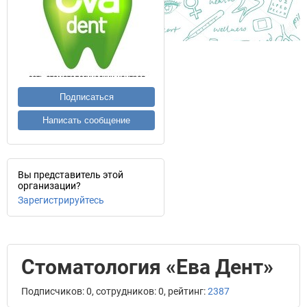
Подписаться
Написать сообщение
Вы представитель этой
организации?
Зарегистрируйтесь
Стоматология «Ева Дент»
Подписчиков: 0, сотрудников: 0, рейтинг:
2387