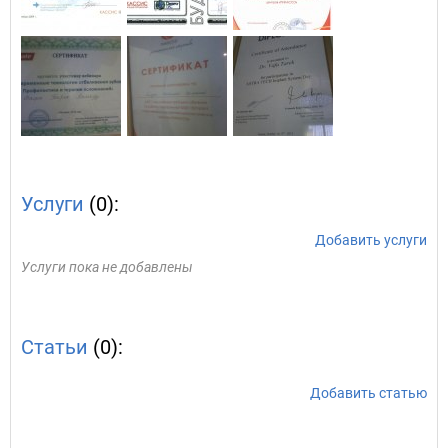
Услуги
(0):
Добавить услуги
Услуги пока не добавлены
Статьи
(0):
Добавить статью