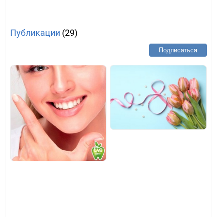
Публикации
(29)
Подписаться