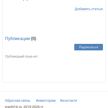
Добавить статью
Публикации
(0)
Подписаться
Публикаций пока нет
Обратная связь
Инвесторам
Вконтакте
vrachi16.ru, 2019-2026 гг.