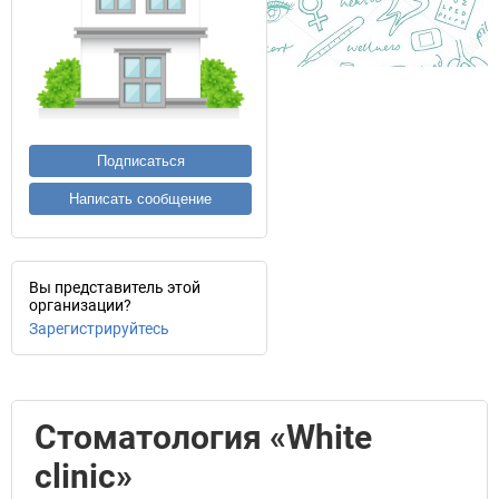
Подписаться
Написать сообщение
Вы представитель этой
организации?
Зарегистрируйтесь
Стоматология «White
clinic»