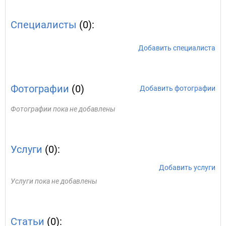
Специалисты
(0):
Добавить специалиста
Фотографии
(0)
Добавить фотографии
Фотографии пока не добавлены
Услуги
(0):
Добавить услуги
Услуги пока не добавлены
Статьи
(0):