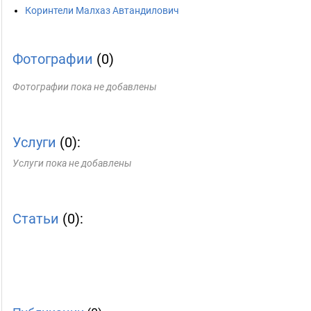
Коринтели Малхаз Автандилович
Фотографии
(0)
Фотографии пока не добавлены
Услуги
(0):
Услуги пока не добавлены
Статьи
(0):