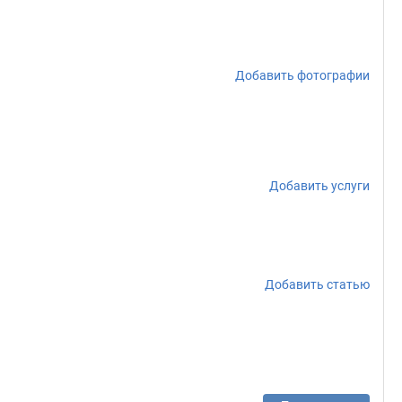
Добавить фотографии
Добавить услуги
Добавить статью