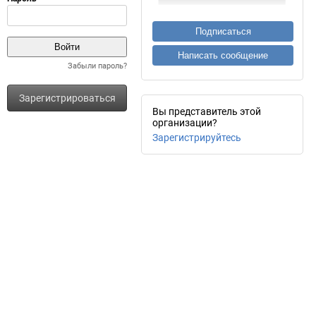
Подписаться
Написать сообщение
Забыли пароль?
Зарегистрироваться
Вы представитель этой
организации?
Зарегистрируйтесь