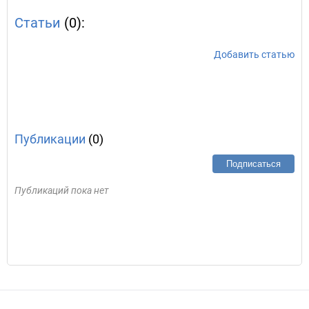
Статьи
(0):
Добавить статью
Публикации
(0)
Подписаться
Публикаций пока нет