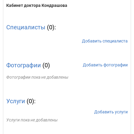
Кабинет доктора Кондрашова
Специалисты
(0):
Добавить специалиста
Фотографии
(0)
Добавить фотографии
Фотографии пока не добавлены
Услуги
(0):
Добавить услуги
Услуги пока не добавлены