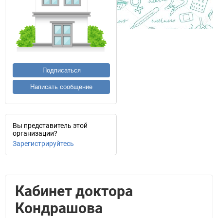
Подписаться
Написать сообщение
Вы представитель этой
организации?
Зарегистрируйтесь
Кабинет доктора
Кондрашова