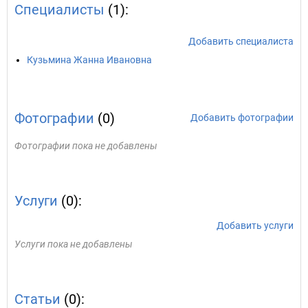
Специалисты
(1):
Добавить специалиста
Кузьмина Жанна Ивановна
Фотографии
(0)
Добавить фотографии
Фотографии пока не добавлены
Услуги
(0):
Добавить услуги
Услуги пока не добавлены
Статьи
(0):