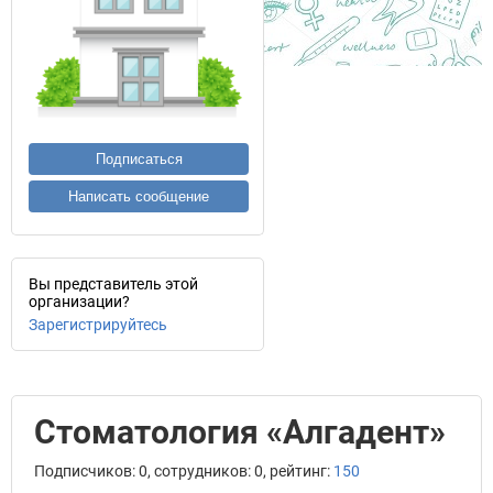
Подписаться
Написать сообщение
Вы представитель этой
организации?
Зарегистрируйтесь
Стоматология «Алгадент»
Подписчиков: 0, сотрудников: 0, рейтинг:
150