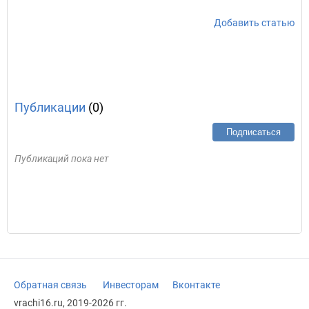
Добавить статью
Публикации
(0)
Подписаться
Публикаций пока нет
Обратная связь
Инвесторам
Вконтакте
vrachi16.ru, 2019-2026 гг.