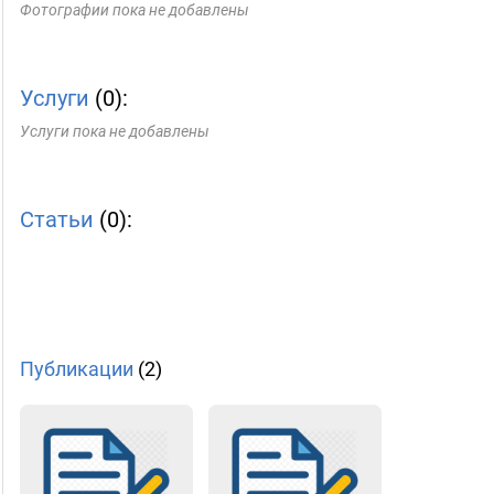
Фотографии пока не добавлены
Услуги
(0):
Услуги пока не добавлены
Статьи
(0):
Публикации
(2)