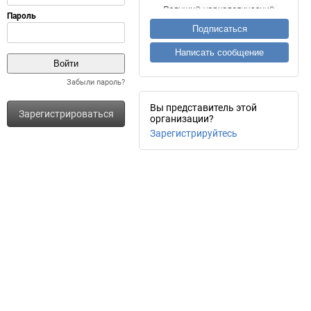
Подписаться
Написать сообщение
Забыли пароль?
Вы представитель этой
Зарегистрироваться
организации?
Зарегистрируйтесь