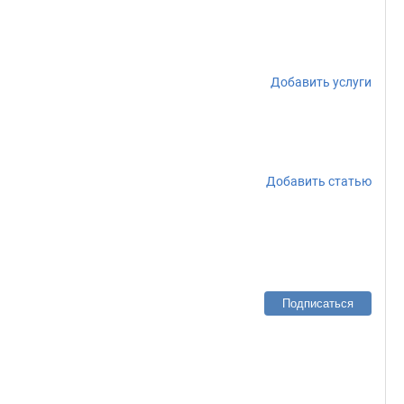
Добавить услуги
Добавить статью
Подписаться