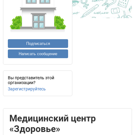
Подписаться
Написать сообщение
Вы представитель этой
организации?
Зарегистрируйтесь
Медицинский центр
«Здоровье»