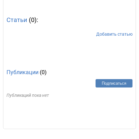
Статьи
(0):
Добавить статью
Публикации
(0)
Подписаться
Публикаций пока нет