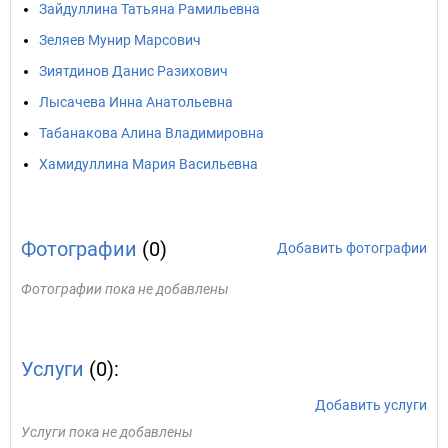
Зайдуллина Татьяна Рамильевна
Зеляев Мунир Марсович
Зиятдинов Данис Разихович
Лысачева Инна Анатольевна
Табанакова Алина Владимировна
Хамидуллина Мария Васильевна
Фотографии
(0)
Добавить фотографии
Фотографии пока не добавлены
Услуги
(0):
Добавить услуги
Услуги пока не добавлены