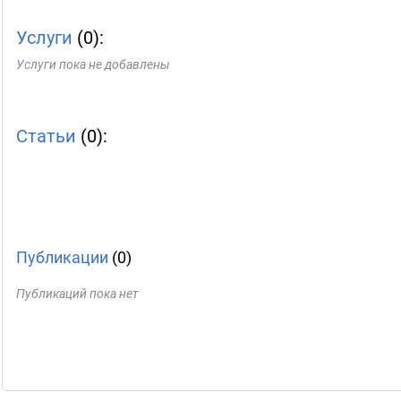
Услуги
(0):
Услуги пока не добавлены
Статьи
(0):
Публикации
(0)
Публикаций пока нет