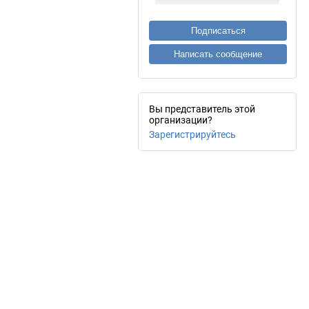
Подписаться
Написать сообщение
Вы представитель этой
организации?
Зарегистрируйтесь