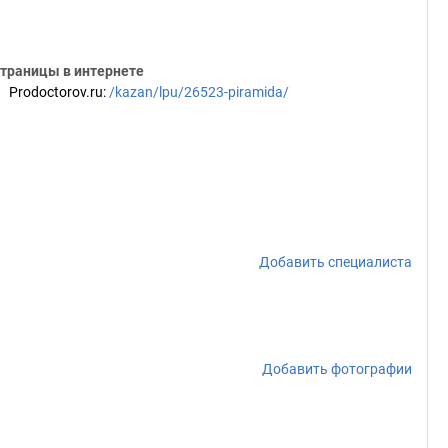
траницы в интернете
Prodoctorov.ru
:
/kazan/lpu/26523-piramida/
Добавить специалиста
Добавить фотографии