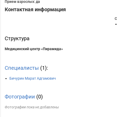
Прием взрослых
: да
Контактная информация
С
Структура
Медицинский центр «Пирамида»
Специалисты
(1):
Бичурин Марат Адгамович
Фотографии
(0)
Фотографии пока не добавлены