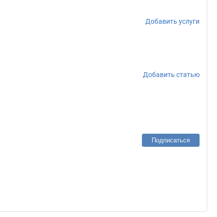
Добавить услуги
Добавить статью
Подписаться