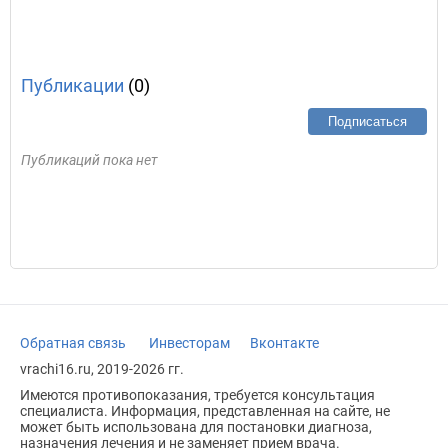
Публикации
(0)
Подписаться
Публикаций пока нет
Обратная связь
Инвесторам
Вконтакте
vrachi16.ru, 2019-2026 гг.
Имеются противопоказания, требуется консультация
специалиста. Информация, представленная на сайте, не
может быть использована для постановки диагноза,
назначения лечения и не заменяет прием врача.