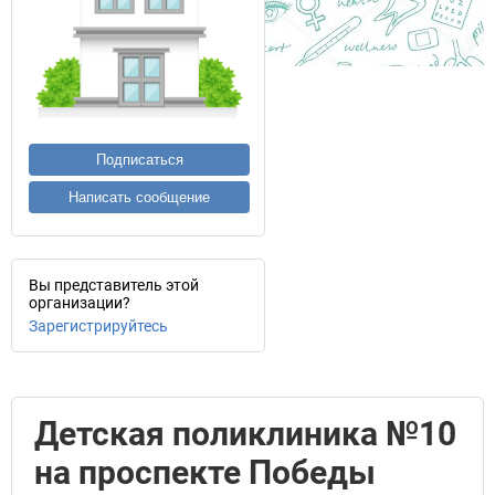
Подписаться
Написать сообщение
Вы представитель этой
организации?
Зарегистрируйтесь
Детская поликлиника №10
на проспекте Победы