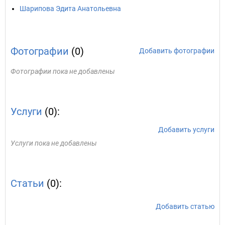
Шарипова Эдита Анатольевна
Фотографии
(0)
Добавить фотографии
Фотографии пока не добавлены
Услуги
(0):
Добавить услуги
Услуги пока не добавлены
Статьи
(0):
Добавить статью