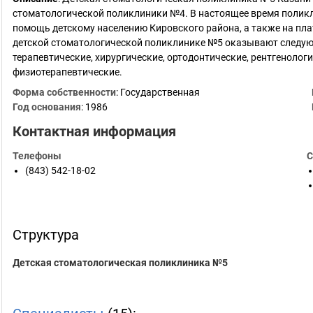
стоматологической поликлиники №4. В настоящее время полик
помощь детскому населению Кировского района, а также на пла
детской стоматологической поликлинике №5 оказывают следую
терапевтические, хирургические, ортодонтические, рентгенологи
физиотерапевтические.
Форма собственности
: Государственная
Год основания
:
1986
Контактная информация
Телефоны
С
(843) 542-18-02
Структура
Детская стоматологическая поликлиника №5