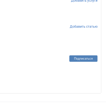
Добавить услуги
Добавить статью
Подписаться