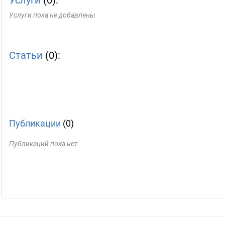
Услуги
(0):
Услуги пока не добавлены
Статьи
(0):
Публикации
(0)
Публикаций пока нет