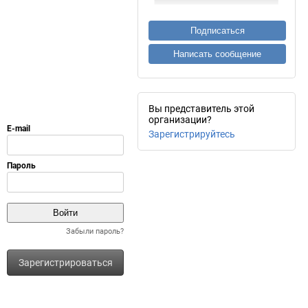
Подписаться
Написать сообщение
Вы представитель этой
организации?
Зарегистрируйтесь
Забыли пароль?
Зарегистрироваться