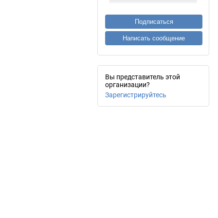
Подписаться
Написать сообщение
Вы представитель этой
организации?
Зарегистрируйтесь