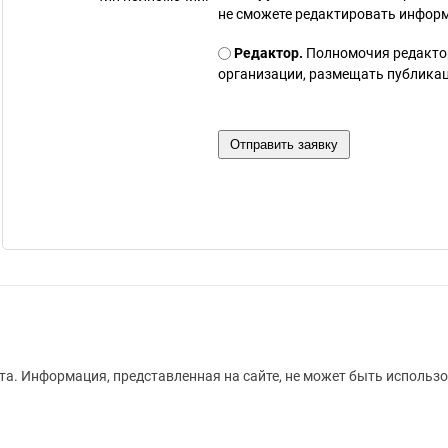
не сможете редактировать инфор
Редактор.
Полномочия редакто
организации, размещать публикаци
а. Информация, представленная на сайте, не может быть использо