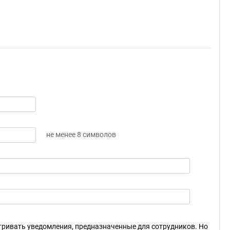
не менее 8 символов
ривать уведомления, предназначенные для сотрудников. Но