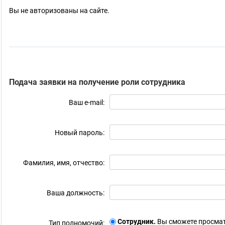
Вы не авторизованы на сайте.
Подача заявки на получение роли сотрудника
Ваш e-mail:
Новый пароль:
Фамилия, имя, отчество:
Ваша должность:
Сотрудник.
Вы сможете просмат
Тип полномочий: