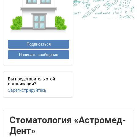
Подписаться
Написать сообщение
Вы представитель этой
организации?
Зарегистрируйтесь
Стоматология «Астромед-
Дент»