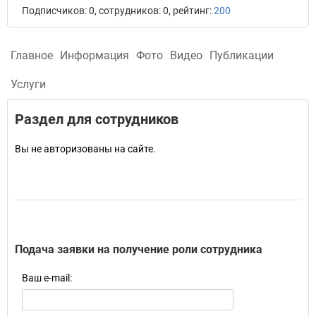
Подписчиков: 0, сотрудников: 0, рейтинг:
200
Главное
Информация
Фото
Видео
Публикации
Услуги
Раздел для сотрудников
Вы не авторизованы на сайте.
Подача заявки на получение роли сотрудника
Ваш e-mail: