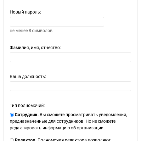
Новый пароль:
не менее 8 символов
Фамилия, имя, отчество:
Ваша должность:
Тип полномочий:
Сотрудник.
Вы сможете просматривать уведомления,
предназначенные для сотрудников. Но не сможете
редактировать информацию об организации.
Редактор.
Полномочия редактора позволяют