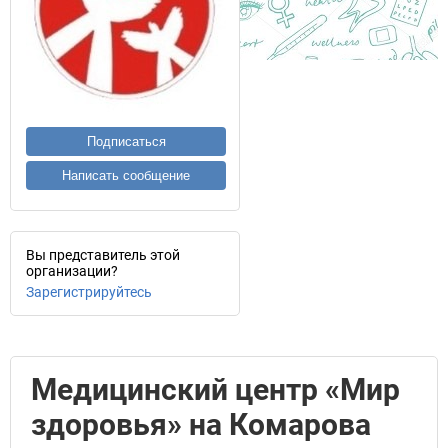
Подписаться
Написать сообщение
Вы представитель этой
организации?
Зарегистрируйтесь
Медицинский центр «Мир
здоровья» на Комарова