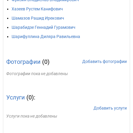
Хазеев Рустем Канифович
Шамазов Рашид Ирекович
Шарабидзе Геннадий Гурамович
Шарифуллина Диляра Равильевна
Фотографии
(0)
Добавить фотографии
Фотографии пока не добавлены
Услуги
(0):
Добавить услуги
Услуги пока не добавлены