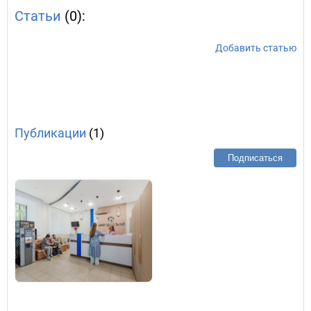
Статьи
(0):
Добавить статью
Публикации
(1)
Подписаться