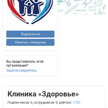
Подписаться
Написать сообщение
Вы представитель этой
организации?
Зарегистрируйтесь
Клиника «Здоровье»
Подписчиков: 0, сотрудников: 0, рейтинг:
1721