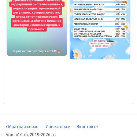
Обратная связь
Инвесторам
Вконтакте
vrachi16.ru, 2019-2026 гг.