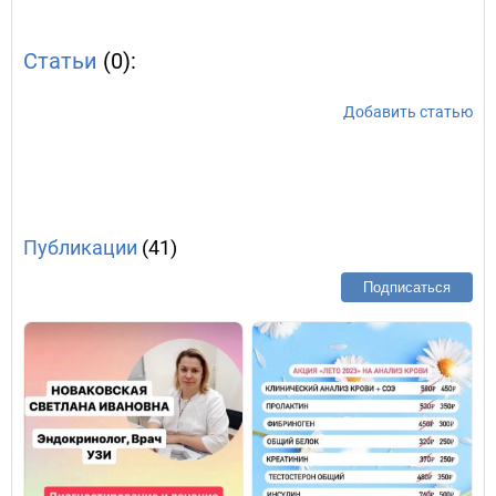
Статьи
(0):
Добавить статью
Публикации
(41)
Подписаться