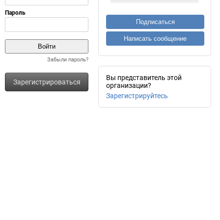
Подписаться
Написать сообщение
Забыли пароль?
Вы представитель этой
Зарегистрироваться
организации?
Зарегистрируйтесь