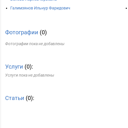
Галимзянов Ильнур Фаридович
Фотографии
(0)
Фотографии пока не добавлены
Услуги
(0):
Услуги пока не добавлены
Статьи
(0):