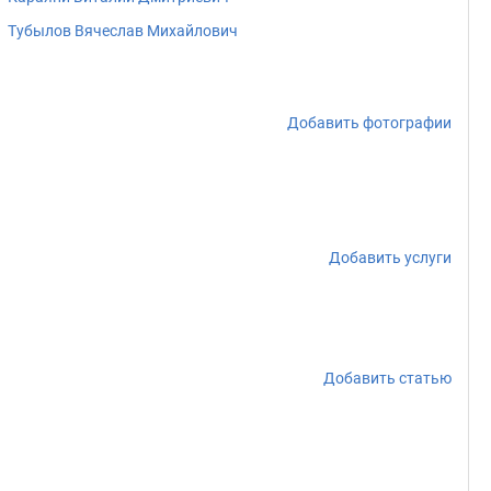
Тубылов Вячеслав Михайлович
Добавить фотографии
Добавить услуги
Добавить статью