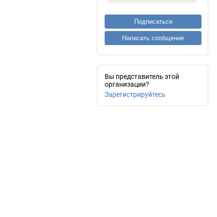
Подписаться
Написать сообщение
Вы представитель этой
организации?
Зарегистрируйтесь