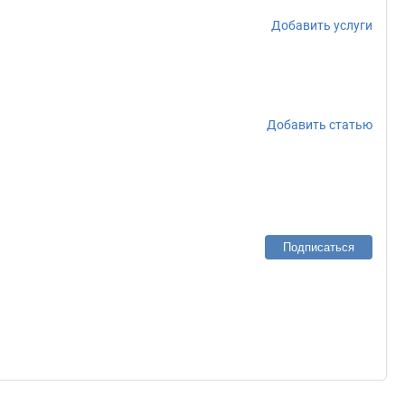
Добавить услуги
Добавить статью
Подписаться