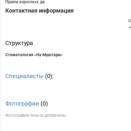
Прием взрослых
: да
Контактная информация
С
Структура
Стоматология «На Муштари»
Специалисты
(0):
Фотографии
(0)
Фотографии пока не добавлены