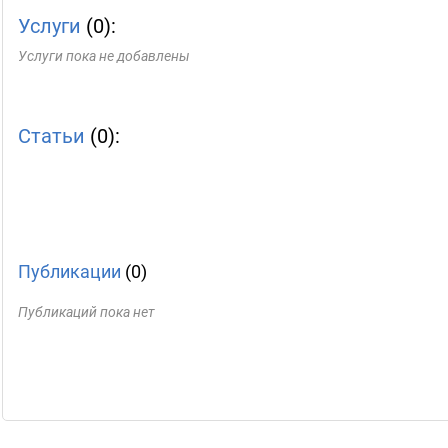
Услуги
(0):
Услуги пока не добавлены
Статьи
(0):
Публикации
(0)
Публикаций пока нет