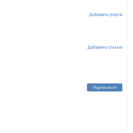
Добавить услуги
Добавить статью
Подписаться