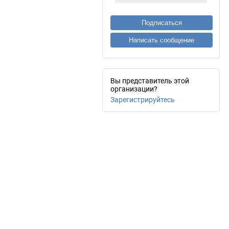
Подписаться
Написать сообщение
Вы представитель этой
организации?
Зарегистрируйтесь