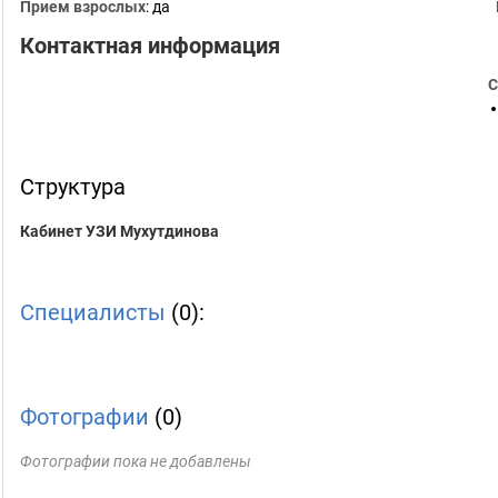
Прием взрослых
: да
Контактная информация
С
Структура
Кабинет УЗИ Мухутдинова
Специалисты
(0):
Фотографии
(0)
Фотографии пока не добавлены