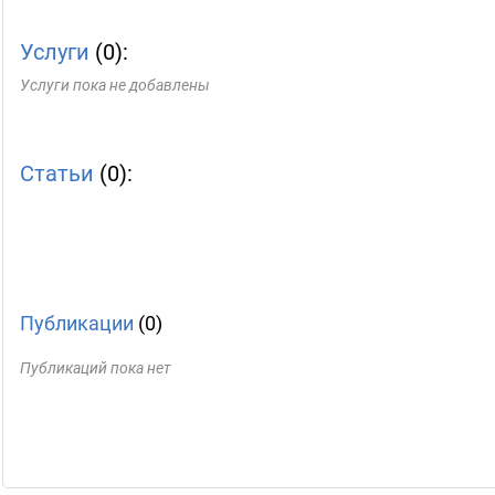
Услуги
(0):
Услуги пока не добавлены
Статьи
(0):
Публикации
(0)
Публикаций пока нет