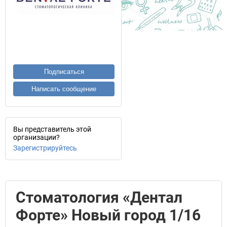
Подписаться
Написать сообщение
Вы представитель этой
организации?
Зарегистрируйтесь
Стоматология «Дентал
Форте» Новый город 1/16