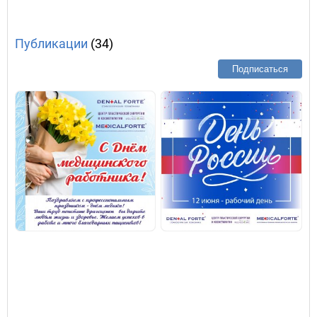
Публикации
(34)
Подписаться