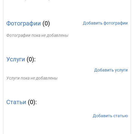
Фотографии
(0)
Добавить фотографии
Фотографии пока не добавлены
Услуги
(0):
Добавить услуги
Услуги пока не добавлены
Статьи
(0):
Добавить статью