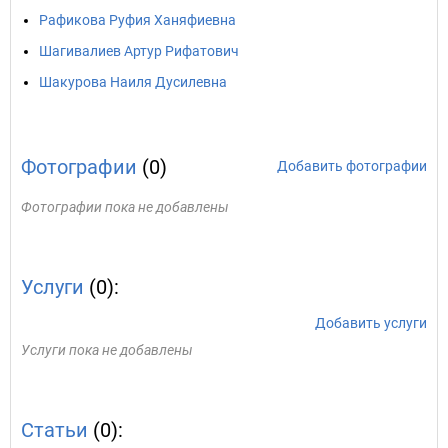
Рафикова Руфия Ханяфиевна
Шагивалиев Артур Рифатович
Шакурова Наиля Дусилевна
Фотографии
(0)
Добавить фотографии
Фотографии пока не добавлены
Услуги
(0):
Добавить услуги
Услуги пока не добавлены
Статьи
(0):