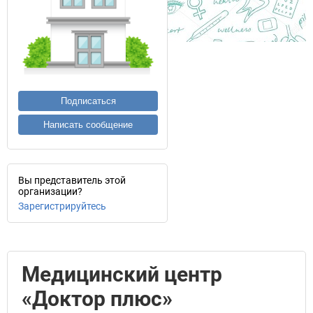
Подписаться
Написать сообщение
Вы представитель этой
организации?
Зарегистрируйтесь
Медицинский центр
«Доктор плюс»