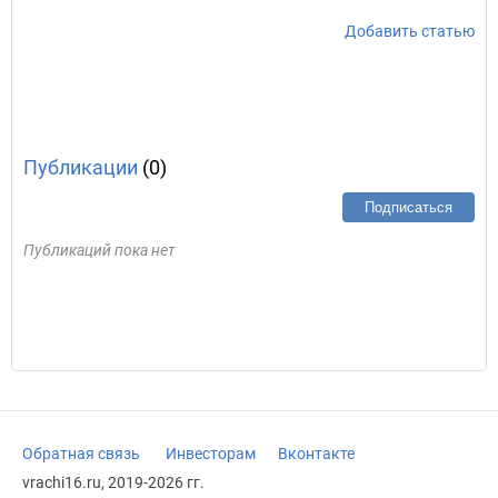
Добавить статью
Публикации
(0)
Подписаться
Публикаций пока нет
Обратная связь
Инвесторам
Вконтакте
vrachi16.ru, 2019-2026 гг.