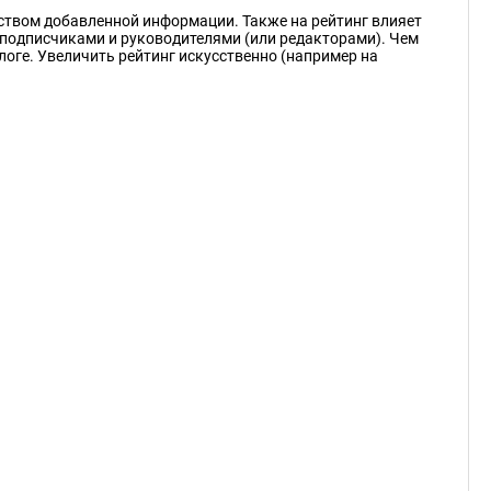
еством добавленной информации. Также на рейтинг влияет
подписчиками и руководителями (или редакторами). Чем
логе. Увеличить рейтинг искусственно (например на