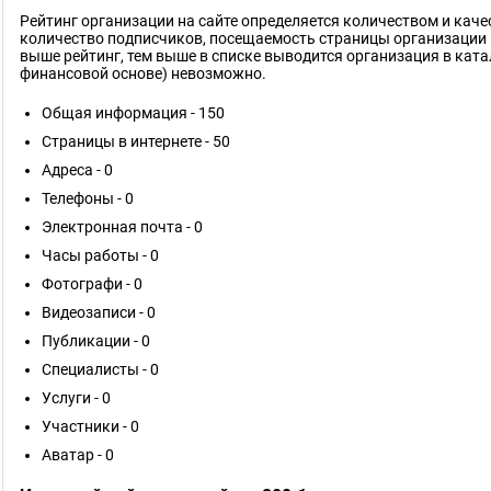
Рейтинг организации на сайте определяется количеством и кач
количество подписчиков, посещаемость страницы организации 
выше рейтинг, тем выше в списке выводится организация в ката
финансовой основе) невозможно.
Общая информация - 150
Страницы в интернете - 50
Адреса - 0
Телефоны - 0
Электронная почта - 0
Часы работы - 0
Фотографи - 0
Видеозаписи - 0
Публикации - 0
Специалисты - 0
Услуги - 0
Участники - 0
Аватар - 0