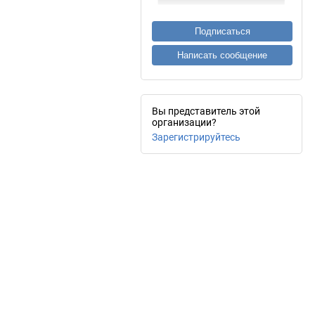
Подписаться
Написать сообщение
Вы представитель этой
организации?
Зарегистрируйтесь