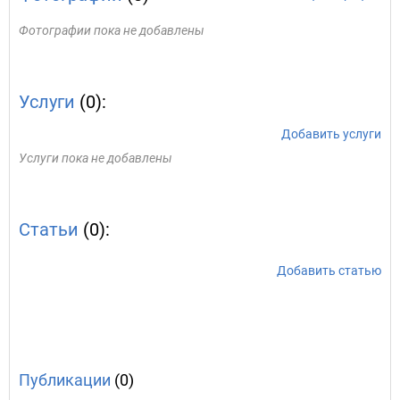
Фотографии пока не добавлены
Услуги
(0):
Добавить услуги
Услуги пока не добавлены
Статьи
(0):
Добавить статью
Публикации
(0)