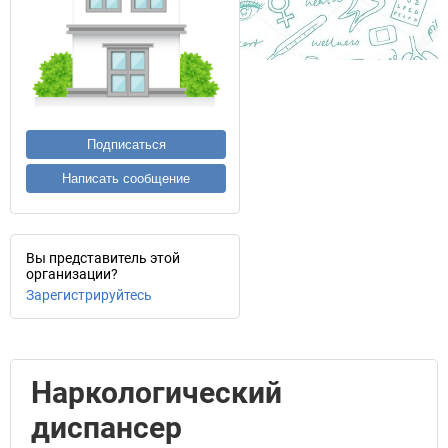
Подписаться
Написать сообщение
Вы представитель этой
организации?
Зарегистрируйтесь
Наркологический
диспансер